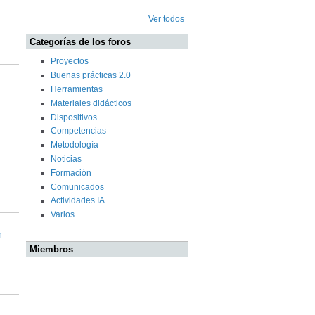
Ver todos
Categorías de los foros
Proyectos
Buenas prácticas 2.0
Herramientas
Materiales didácticos
Dispositivos
Competencias
Metodología
Noticias
Formación
Comunicados
Actividades IA
Varios
n
Miembros