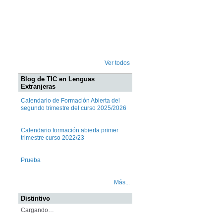
Ver todos
Blog de TIC en Lenguas
Extranjeras
Calendario de Formación Abierta del
segundo trimestre del curso 2025/2026
Calendario formación abierta primer
trimestre curso 2022/23
Prueba
Más...
Distintivo
Cargando…