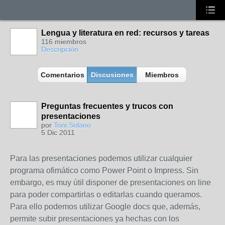
Lengua y literatura en red: recursos y tareas
116 miembros
Descripción
Comentarios
Discusiones
Miembros
Preguntas frecuentes y trucos con
presentaciones
por
Toni Solano
5 Dic 2011
Para las presentaciones podemos utilizar cualquier
programa ofimático como Power Point o Impress. Sin
embargo, es muy útil disponer de presentaciones on line
para poder compartirlas o editarlas cuando queramos.
Para ello podemos utilizar Google docs que, además,
permite subir presentaciones ya hechas con los