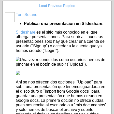
Load Previous Replies
Toni Solano
Publicar una presentación en Slideshare:
Slideshare
es el sitio más conocido en el que
albergar presentaciones. Para subir allí nuestras
presentaciones solo hay que crear una cuenta de
usuario ("Signup") o acceder a la cuenta que ya
hemos creado ("Login").
Una vez reconocidos como usuarios, hemos de
pinchar en el botón de subir ("Upload").
Ahí se nos ofrecen dos opciones: "Upload" para
subir una presentación que tenemos guardada en
el disco duro o "Import from Google docs" para
guardar una presentación que hemos creado en
Google docs. La primera opción no ofrece dudas,
pues nos remite al escritorio o a "mis documentos"
y solo hemos de buscar el archivo y subirlo,