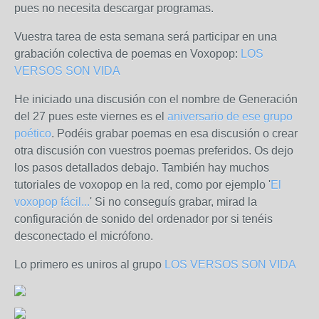
pues no necesita descargar programas.
Vuestra tarea de esta semana será participar en una
grabación colectiva de poemas en Voxopop:
LOS
VERSOS SON VIDA
He iniciado una discusión con el nombre de Generación
del 27 pues este viernes es el
aniversario de ese grupo
poético
. Podéis grabar poemas en esa discusión o crear
otra discusión con vuestros poemas preferidos. Os dejo
los pasos detallados debajo. También hay muchos
tutoriales de voxopop en la red, como por ejemplo '
El
voxopop fácil...
' Si no conseguís grabar, mirad la
configuración de sonido del ordenador por si tenéis
desconectado el micrófono.
Lo primero es uniros al grupo
LOS VERSOS SON VIDA