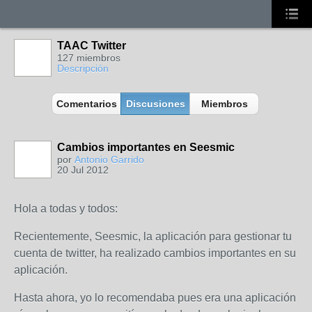
TAAC Twitter
127 miembros
Descripción
Comentarios
Discusiones
Miembros
Cambios importantes en Seesmic
por
Antonio Garrido
20 Jul 2012
Hola a todas y todos:
Recientemente, Seesmic, la aplicación para gestionar tu
cuenta de twitter, ha realizado cambios importantes en su
aplicación.
Hasta ahora, yo lo recomendaba pues era una aplicación