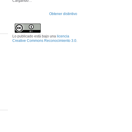
Cargando…
Obtener distintivo
Lo publicado está bajo una
licencia
Creative Commons Reconocimiento 3.0
.