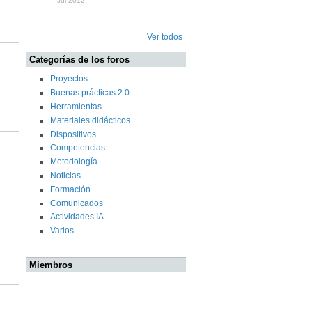
Jul 2012.
Ver todos
Categorías de los foros
Proyectos
Buenas prácticas 2.0
Herramientas
Materiales didácticos
Dispositivos
Competencias
Metodología
Noticias
Formación
Comunicados
Actividades IA
Varios
Miembros