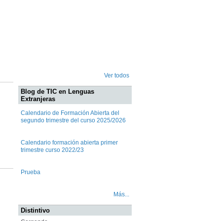
Ver todos
Blog de TIC en Lenguas
Extranjeras
Calendario de Formación Abierta del
segundo trimestre del curso 2025/2026
Calendario formación abierta primer
trimestre curso 2022/23
Prueba
Más...
Distintivo