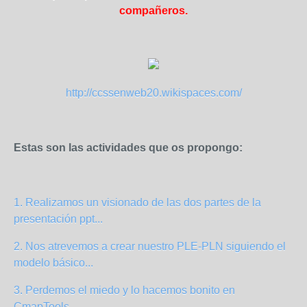
compañeros.
http://ccssenweb20.wikispaces.com/
Estas son las actividades que os propongo:
1. Realizamos un visionado de las dos partes de la
presentación ppt...
2. Nos atrevemos a crear nuestro PLE-PLN siguiendo el
modelo básico...
3. Perdemos el miedo y lo hacemos bonito en
CmapTools.