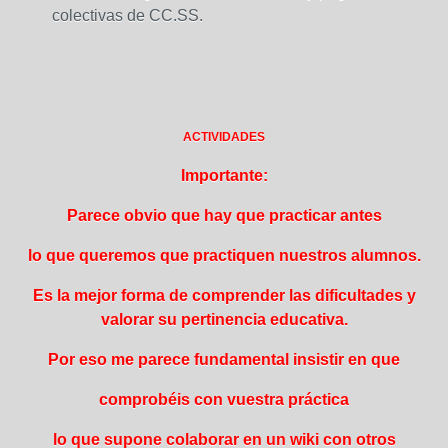
colectivas de CC.SS.
ACTIVIDADES
Importante:
Parece obvio que hay que practicar antes
lo que queremos que practiquen nuestros alumnos.
Es la mejor forma de comprender las dificultades y
valorar su pertinencia educativa.
Por eso me parece fundamental insistir en que
comprobéis con vuestra práctica
lo que supone colaborar en un wiki con otros