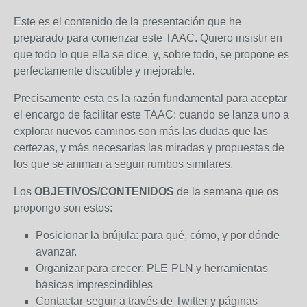
Este es el contenido de la presentación que he
preparado para comenzar este TAAC. Quiero insistir en
que todo lo que ella se dice, y, sobre todo, se propone es
perfectamente discutible y mejorable.
Precisamente esta es la razón fundamental para aceptar
el encargo de facilitar este TAAC: cuando se lanza uno a
explorar nuevos caminos son más las dudas que las
certezas, y más necesarias las miradas y propuestas de
los que se animan a seguir rumbos similares.
Los
OBJETIVOS/CONTENIDOS
de la semana que os
propongo son estos:
Posicionar la brújula: para qué, cómo, y por dónde
avanzar.
Organizar para crecer: PLE-PLN y herramientas
básicas imprescindibles
Contactar-seguir a través de Twitter y páginas