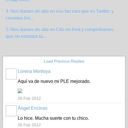
4. Nos damos de alta en eso tan raro que es Twitter, y
creamos list...
5. Nos damos de alta en Clío en Red y comprobamos
que no estamos ta...
Load Previous Replies
Lorena Montoya
Aquí va de nuevo mi PLE mejorado.
26 Feb 2012
Ángel Encinas
Lo hice. Mucha suerte con tu chico.
26 Feb 2012