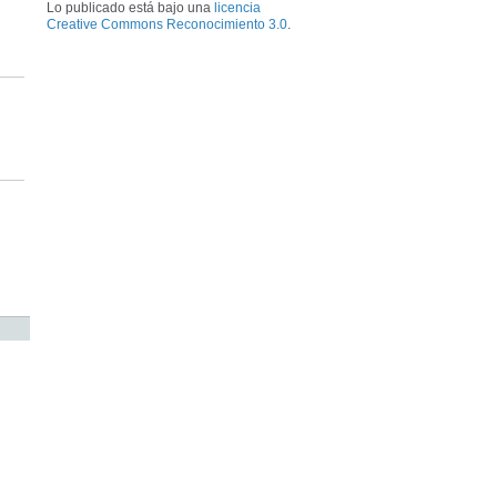
Lo publicado está bajo una
licencia
Creative Commons Reconocimiento 3.0
.