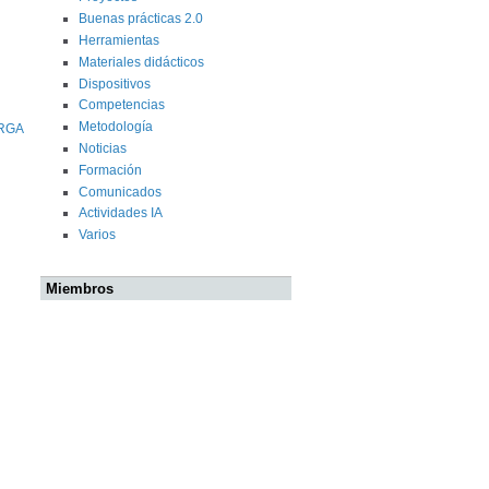
Buenas prácticas 2.0
Herramientas
Materiales didácticos
Dispositivos
Competencias
Metodología
ORGA
Noticias
Formación
Comunicados
Actividades IA
Varios
Miembros