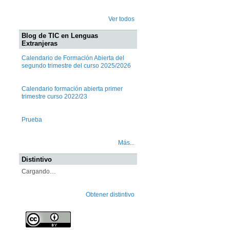
Ver todos
Blog de TIC en Lenguas
Extranjeras
Calendario de Formación Abierta del
segundo trimestre del curso 2025/2026
Calendario formación abierta primer
trimestre curso 2022/23
Prueba
Más...
Distintivo
Cargando…
Obtener distintivo