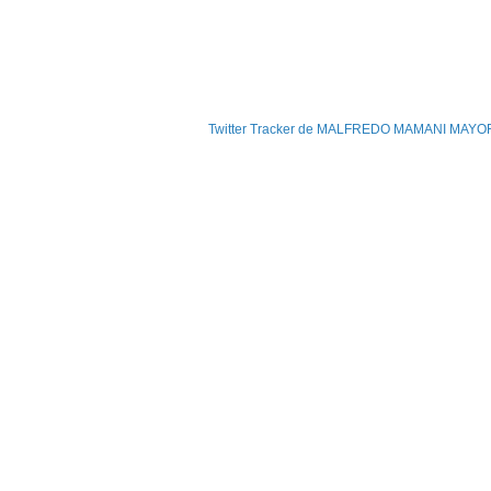
Twitter Tracker de MALFREDO MAMANI MAY