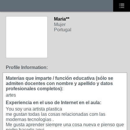
Maria**
Mujer
Portugal
Profile Information:
Materias que imparte / función educativa (sólo se
admiten docentes con nombre y apellido y datos
profesionales completos):
artes
Experiencia en el uso de Internet en el aula:
You soy una artista plastica
me gustan todas las cosas relacionadas com las
modernas tecnologias .
Me gusta aprender siempre una cosa nueva e pienso que
podre hacerlo aqui