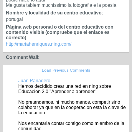
Me gusta tabiem muchissimo la fotografia e la poesia.
Nombre y localidad de su centro educativo:
portugal
Página web personal o del centro educativo con
contenido visible (compruebe que el enlace es
correcto)
http://mariahenriques.ning.com/
Comment Wall:
Load Previous Comments
Juan Panadero
Hemos decidido crear una red en ning sobre
Educacion 2.0 "Aprender a aprender".
No pretendemos, ni mucho menos, competir sino
colaborar ya que en la cooperacion esta la clave de
la educacion.
Nos encantaria contar contigo como miembro de la
comunidad.