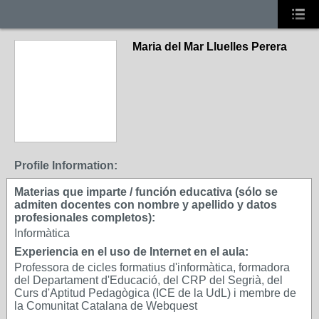
Maria del Mar Lluelles Perera
Profile Information:
Materias que imparte / función educativa (sólo se
admiten docentes con nombre y apellido y datos
profesionales completos):
Informàtica
Experiencia en el uso de Internet en el aula:
Professora de cicles formatius d'informàtica, formadora
del Departament d'Educació, del CRP del Segrià, del
Curs d'Aptitud Pedagògica (ICE de la UdL) i membre de
la Comunitat Catalana de Webquest