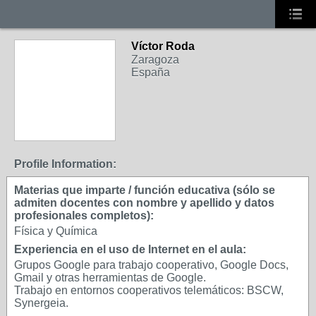
Víctor Roda
Zaragoza
España
Profile Information:
Materias que imparte / función educativa (sólo se
admiten docentes con nombre y apellido y datos
profesionales completos):
Física y Química
Experiencia en el uso de Internet en el aula:
Grupos Google para trabajo cooperativo, Google Docs,
Gmail y otras herramientas de Google.
Trabajo en entornos cooperativos telemáticos: BSCW,
Synergeia.