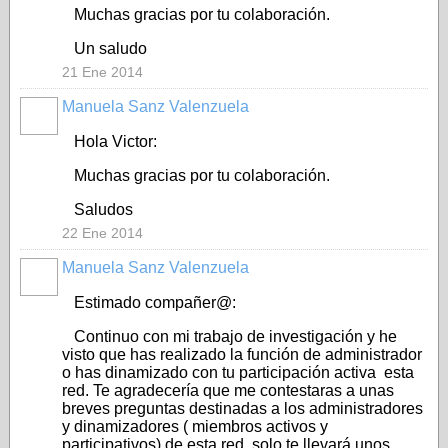
Muchas gracias por tu colaboración.
Un saludo
21 Ene 2014
Manuela Sanz Valenzuela
Hola Victor:
Muchas gracias por tu colaboración.
Saludos
22 Ene 2014
Manuela Sanz Valenzuela
Estimado compañer@:
Continuo con mi trabajo de investigación y he
visto que has realizado la función de administrador
o has dinamizado con tu participación activa esta
red. Te agradecería que me contestaras a unas
breves preguntas destinadas a los administradores
y dinamizadores ( miembros activos y
participativos) de esta red, solo te llevará unos