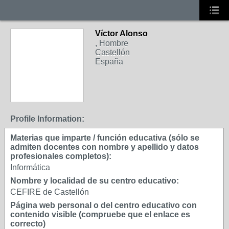
Víctor Alonso
, Hombre
Castellón
España
Profile Information:
Materias que imparte / función educativa (sólo se
admiten docentes con nombre y apellido y datos
profesionales completos):
Informática
Nombre y localidad de su centro educativo:
CEFIRE de Castellón
Página web personal o del centro educativo con
contenido visible (compruebe que el enlace es
correcto)