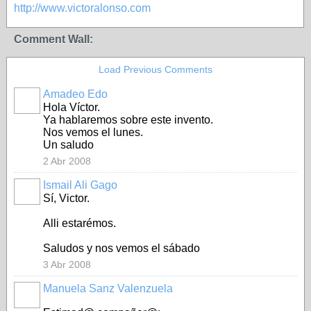
http://www.victoralonso.com
Comment Wall:
Load Previous Comments
Amadeo Edo
Hola Víctor.
Ya hablaremos sobre este invento.
Nos vemos el lunes.
Un saludo
2 Abr 2008
Ismail Ali Gago
Sí, Victor.
Alli estarémos.
Saludos y nos vemos el sábado
3 Abr 2008
Manuela Sanz Valenzuela