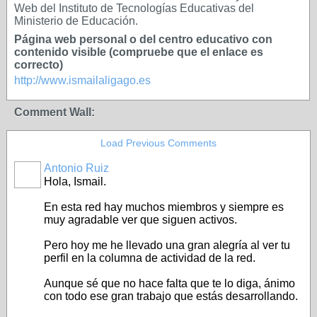
Web del Instituto de Tecnologías Educativas del
Ministerio de Educación.
Página web personal o del centro educativo con
contenido visible (compruebe que el enlace es
correcto)
http://www.ismailaligago.es
Comment Wall:
Load Previous Comments
Antonio Ruiz
Hola, Ismail.
En esta red hay muchos miembros y siempre es
muy agradable ver que siguen activos.
Pero hoy me he llevado una gran alegría al ver tu
perfil en la columna de actividad de la red.
Aunque sé que no hace falta que te lo diga, ánimo
con todo ese gran trabajo que estás desarrollando.