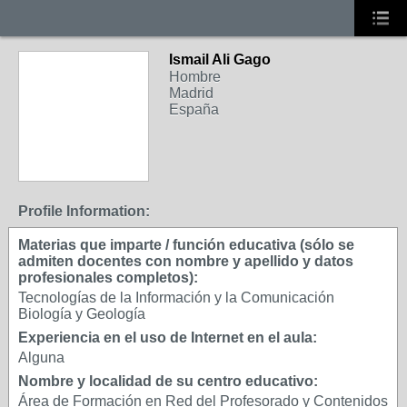
Ismail Ali Gago
Hombre
Madrid
España
Profile Information:
Materias que imparte / función educativa (sólo se
admiten docentes con nombre y apellido y datos
profesionales completos):
Tecnologías de la Información y la Comunicación
Biología y Geología
Experiencia en el uso de Internet en el aula:
Alguna
Nombre y localidad de su centro educativo:
Área de Formación en Red del Profesorado y Contenidos