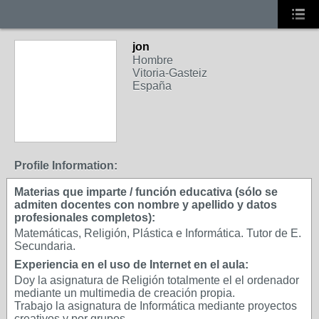
jon
Hombre
Vitoria-Gasteiz
España
Profile Information:
Materias que imparte / función educativa (sólo se
admiten docentes con nombre y apellido y datos
profesionales completos):
Matemáticas, Religión, Plástica e Informática. Tutor de E.
Secundaria.
Experiencia en el uso de Internet en el aula:
Doy la asignatura de Religión totalmente el el ordenador
mediante un multimedia de creación propia.
Trabajo la asignatura de Informática mediante proyectos
creativos y por grupos.