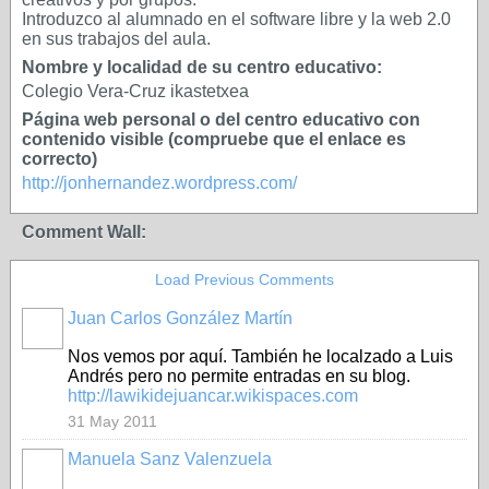
Introduzco al alumnado en el software libre y la web 2.0
en sus trabajos del aula.
Nombre y localidad de su centro educativo:
Colegio Vera-Cruz ikastetxea
Página web personal o del centro educativo con
contenido visible (compruebe que el enlace es
correcto)
http://jonhernandez.wordpress.com/
Comment Wall:
Load Previous Comments
Juan Carlos González Martín
Nos vemos por aquí. También he localzado a Luis
Andrés pero no permite entradas en su blog.
http://lawikidejuancar.wikispaces.com
31 May 2011
Manuela Sanz Valenzuela