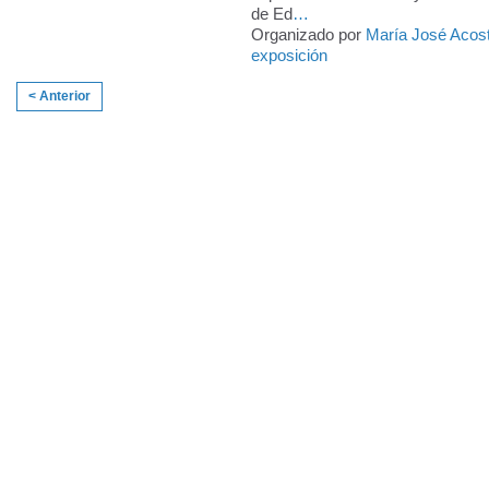
de Ed
…
Organizado por
María José Acos
exposición
< Anterior