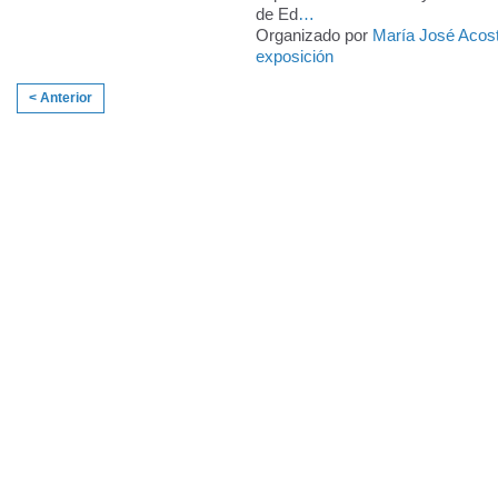
de Ed
…
Organizado por
María José Acos
exposición
< Anterior