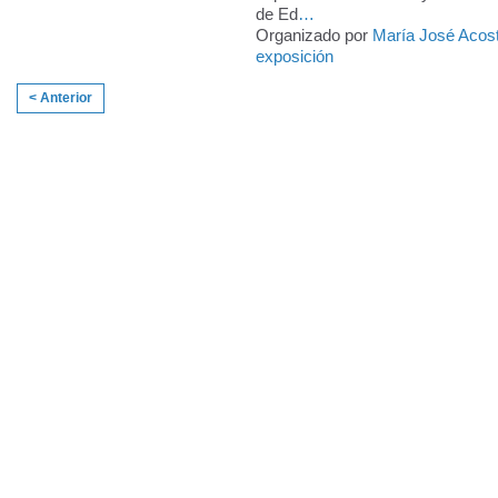
de Ed
…
Organizado por
María José Acos
exposición
< Anterior