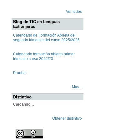
Ver todos
Blog de TIC en Lenguas
Extranjeras
Calendario de Formación Abierta del
segundo trimestre del curso 2025/2026
Calendario formación abierta primer
trimestre curso 2022/23
Prueba
Más...
Distintivo
Cargando…
Obtener distintivo