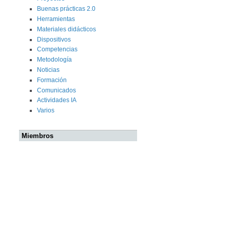
Buenas prácticas 2.0
Herramientas
Materiales didácticos
Dispositivos
Competencias
Metodología
Noticias
Formación
Comunicados
Actividades IA
Varios
Miembros