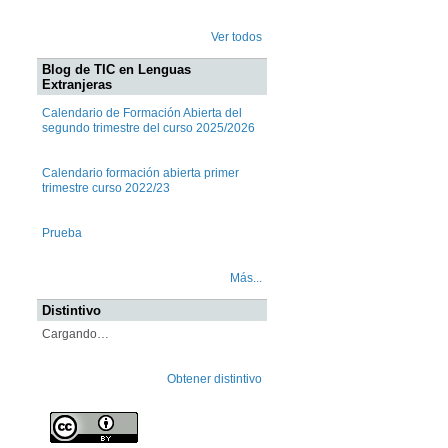
Ver todos
Blog de TIC en Lenguas
Extranjeras
Calendario de Formación Abierta del
segundo trimestre del curso 2025/2026
Calendario formación abierta primer
trimestre curso 2022/23
Prueba
Más...
Distintivo
Cargando…
Obtener distintivo