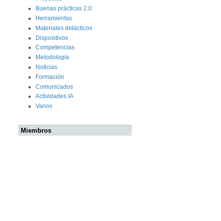
Buenas prácticas 2.0
Herramientas
Materiales didácticos
Dispositivos
Competencias
Metodología
Noticias
Formación
Comunicados
Actividades IA
Varios
Miembros