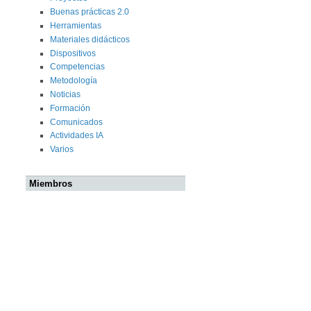
Buenas prácticas 2.0
Herramientas
Materiales didácticos
Dispositivos
Competencias
Metodología
Noticias
Formación
Comunicados
Actividades IA
Varios
Miembros