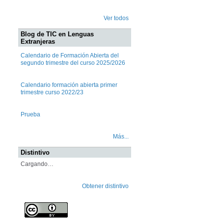
Ver todos
Blog de TIC en Lenguas
Extranjeras
Calendario de Formación Abierta del
segundo trimestre del curso 2025/2026
Calendario formación abierta primer
trimestre curso 2022/23
Prueba
Más...
Distintivo
Cargando…
Obtener distintivo