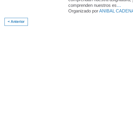
comprenden nuestros es
…
Organizado por
ANIBAL CADEN
< Anterior