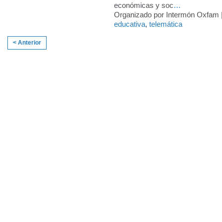
económicas y soc
…
Organizado por Intermón Oxfam |
educativa
,
telemática
< Anterior