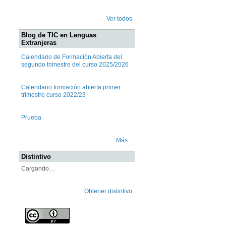
Ver todos
Blog de TIC en Lenguas
Extranjeras
Calendario de Formación Abierta del
segundo trimestre del curso 2025/2026
Calendario formación abierta primer
trimestre curso 2022/23
Prueba
Más...
Distintivo
Cargando…
Obtener distintivo