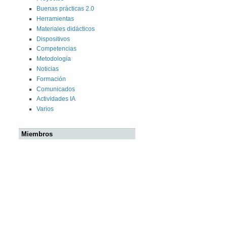
Buenas prácticas 2.0
Herramientas
Materiales didácticos
Dispositivos
Competencias
Metodología
Noticias
Formación
Comunicados
Actividades IA
Varios
Miembros