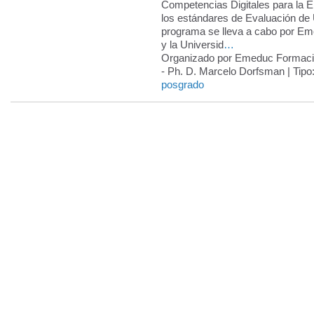
Competencias Digitales para la 
los estándares de Evaluación d
programa se lleva a cabo por E
y la Universid
…
Organizado por Emeduc Formac
- Ph. D. Marcelo Dorfsman | Tipo
posgrado