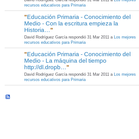
recursos educativos para Primaria
"
Educación Primaria - Conocimiento del
Medio - Con la escritura empieza la
Historia…
"
David Rodríguez García respondió 31 Mar 2011 a
Los mejores
recursos educativos para Primaria
"
Educación Primaria - Conocimiento del
Medio - La máquina del tiempo
http://dl.dropb…
"
David Rodríguez García respondió 31 Mar 2011 a
Los mejores
recursos educativos para Primaria