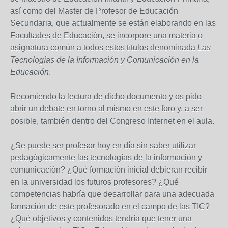
así como del Master de Profesor de Educación
Secundaria, que actualmente se están elaborando en las
Facultades de Educación, se incorpore una materia o
asignatura común a todos estos títulos denominada
Las
Tecnologías de la Información y Comunicación en la
Educación
.
Recomiendo la lectura de dicho documento y os pido
abrir un debate en torno al mismo en este foro y, a ser
posible, también dentro del Congreso Internet en el aula.
¿Se puede ser profesor hoy en día sin saber utilizar
pedagógicamente las tecnologías de la información y
comunicación? ¿Qué formación inicial debieran recibir
en la universidad los futuros profesores? ¿Qué
competencias habría que desarrollar para una adecuada
formación de este profesorado en el campo de las TIC?
¿Qué objetivos y contenidos tendría que tener una