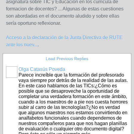
asignatura sobre TIC y Educación en los curricula de
formacion de docentes? ... Algunas de estas cuestiones
son abordadas en el documento aludido y sobre ellas
sería oportuno reflexionar.
Acceso a la declaración de la Junta Directiva de RUTE
ante los nuev...
.
Load Previous Replies
Olga Catasús Poveda
Parece increíble que la formación del profesorado
vaya siempre por detrás de la realidad de las aulas.
En este caso hablamos de las TICs:¿Cómo es
posible que se desaproveche la oportunidad de
completar una verdadera formación en este ámbito,
cuando a los maestros de a pie nos cuesta horrores
subir al carro de las tecnologías?¿No es verdad
que algunos maestros nos estamos convirtiendo en
analfabetos funcionales cuando dependemos de
nuestros compañeros para que nos hagan planillas
de evaluación o cualquier otro documento digital?