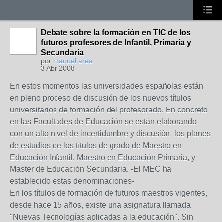
Debate sobre la formación en TIC de los
futuros profesores de Infantil, Primaria y
Secundaria
por
manuel area
3 Abr 2008
En estos momentos las universidades españolas están
en pleno proceso de discusión de los nuevos títulos
universitarios de formación del profesorado. En concreto
en las Facultades de Educación se están elaborando -
con un alto nivel de incertidumbre y discusión- los planes
de estudios de los títulos de grado de Maestro en
Educación Infantil, Maestro en Educación Primaria, y
Master de Educación Secundaria. -El MEC ha
establecido estas denominaciones-
En los títulos de formación de futuros maestros vigentes,
desde hace 15 años, existe una asignatura llamada
"Nuevas Tecnologías aplicadas a la educación". Sin