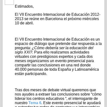
Estimados,
El VII Encuentro Internacional de Educación 2012-
2013 se reúne en Barcelona el próximo miércoles
10 de abril.
El VII Encuentro Internacional de Educación es un
espacio de diálogo que pretende dar respuesta a la
pregunta:
¿Cómo debería ser la educación del
siglo XXI?.
Para ello realizamos actividades
virtuales con prestigiosos expertos y cada dos
meses organizamos un evento presencial para
compartir las conclusiones en una red donde
40.000 personas de toda España y Latinoamérica
están participando.
Tras dos meses de debate virtual queremos que
nos ayudes a extraer las conclusiones sobre “cómo
liderar los centros educativos “, el interrogante de
nuestro
Tema 6
. Este evento presencial te ayudará