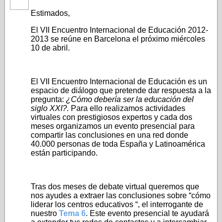
Estimados,
El VII Encuentro Internacional de Educación 2012-
2013 se reúne en Barcelona el próximo miércoles
10 de abril.
El VII Encuentro Internacional de Educación es un
espacio de diálogo que pretende dar respuesta a la
pregunta:
¿Cómo debería ser la educación del
siglo XXI?.
Para ello realizamos actividades
virtuales con prestigiosos expertos y cada dos
meses organizamos un evento presencial para
compartir las conclusiones en una red donde
40.000 personas de toda España y Latinoamérica
están participando.
Tras dos meses de debate virtual queremos que
nos ayudes a extraer las conclusiones sobre “cómo
liderar los centros educativos “, el interrogante de
nuestro
Tema 6
. Este evento presencial te ayudará