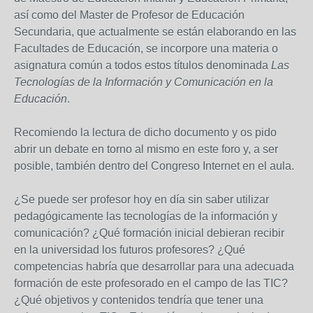
así como del Master de Profesor de Educación
Secundaria, que actualmente se están elaborando en las
Facultades de Educación, se incorpore una materia o
asignatura común a todos estos títulos denominada
Las
Tecnologías de la Información y Comunicación en la
Educación
.
Recomiendo la lectura de dicho documento y os pido
abrir un debate en torno al mismo en este foro y, a ser
posible, también dentro del Congreso Internet en el aula.
¿Se puede ser profesor hoy en día sin saber utilizar
pedagógicamente las tecnologías de la información y
comunicación? ¿Qué formación inicial debieran recibir
en la universidad los futuros profesores? ¿Qué
competencias habría que desarrollar para una adecuada
formación de este profesorado en el campo de las TIC?
¿Qué objetivos y contenidos tendría que tener una