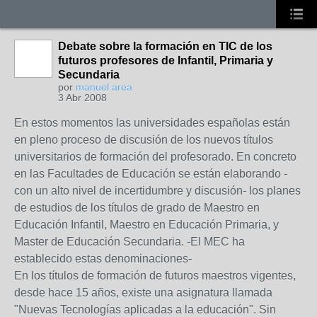
Debate sobre la formación en TIC de los
futuros profesores de Infantil, Primaria y
Secundaria
por
manuel area
3 Abr 2008
En estos momentos las universidades españolas están
en pleno proceso de discusión de los nuevos títulos
universitarios de formación del profesorado. En concreto
en las Facultades de Educación se están elaborando -
con un alto nivel de incertidumbre y discusión- los planes
de estudios de los títulos de grado de Maestro en
Educación Infantil, Maestro en Educación Primaria, y
Master de Educación Secundaria. -El MEC ha
establecido estas denominaciones-
En los títulos de formación de futuros maestros vigentes,
desde hace 15 años, existe una asignatura llamada
"Nuevas Tecnologías aplicadas a la educación". Sin