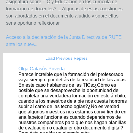
asignatura sobre TIC y Educación en los curricula de
formacion de docentes? ... Algunas de estas cuestiones
son abordadas en el documento aludido y sobre ellas
sería oportuno reflexionar.
Acceso a la declaración de la Junta Directiva de RUTE
ante los nuev...
.
Load Previous Replies
Olga Catasús Poveda
Parece increíble que la formación del profesorado
vaya siempre por detrás de la realidad de las aulas.
En este caso hablamos de las TICs:¿Cómo es
posible que se desaproveche la oportunidad de
completar una verdadera formación en este ámbito,
cuando a los maestros de a pie nos cuesta horrores
subir al carro de las tecnologías?¿No es verdad
que algunos maestros nos estamos convirtiendo en
analfabetos funcionales cuando dependemos de
nuestros compañeros para que nos hagan planillas
de evaluación o cualquier otro documento digital?