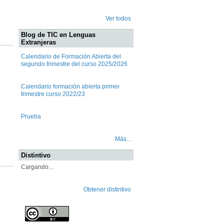
Ver todos
Blog de TIC en Lenguas
Extranjeras
Calendario de Formación Abierta del
segundo trimestre del curso 2025/2026
Calendario formación abierta primer
trimestre curso 2022/23
Prueba
Más...
Distintivo
Cargando…
Obtener distintivo