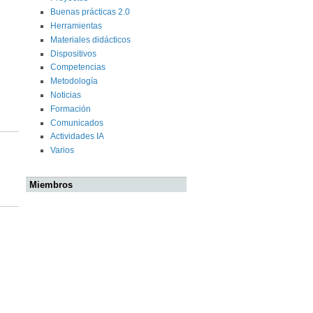
Buenas prácticas 2.0
Herramientas
Materiales didácticos
Dispositivos
Competencias
Metodología
Noticias
Formación
Comunicados
Actividades IA
Varios
Miembros