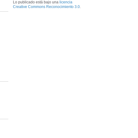
Lo publicado está bajo una
licencia
Creative Commons Reconocimiento 3.0
.