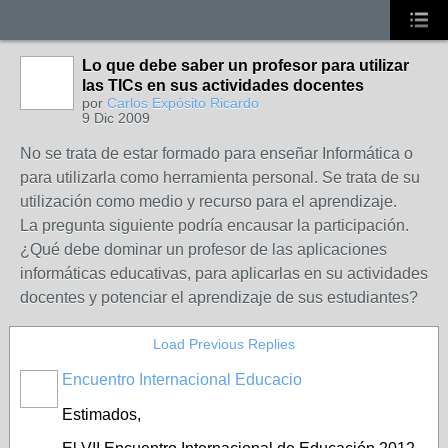
Lo que debe saber un profesor para utilizar
las TICs en sus actividades docentes
por
Carlos Expósito Ricardo
9 Dic 2009
No se trata de estar formado para enseñar Informática o
para utilizarla como herramienta personal. Se trata de su
utilización como medio y recurso para el aprendizaje.
La pregunta siguiente podría encausar la participación.
¿Qué debe dominar un profesor de las aplicaciones
informáticas educativas, para aplicarlas en su actividades
docentes y potenciar el aprendizaje de sus estudiantes?
Load Previous Replies
Encuentro Internacional Educacio
Estimados,