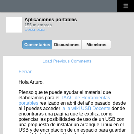
Aplicaciones portables
155 miembros
Descripción
Comentarios
Discusiones
Miembros
Load Previous Comments
Ferran
Hola Arturo,
Pienso que te puede ayudar el material que
elaboramos para el
TAAC de Herramientas
portables
realizado en abril del año pasado. desde
allí puedes acceder
a la wiki USB Docente
donde
encontraras una pagina que te explica como
potenciar las posibilidades de uso de un USB con
una propuesta de instalar un arranque Linux en el
USB y de encriptación de un espacio para guardar