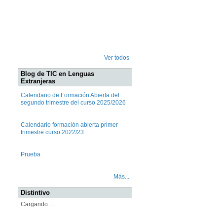
Ver todos
Blog de TIC en Lenguas
Extranjeras
Calendario de Formación Abierta del
segundo trimestre del curso 2025/2026
Calendario formación abierta primer
trimestre curso 2022/23
Prueba
Más...
Distintivo
Cargando…