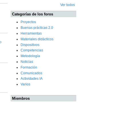
Ver todos
Categorías de los foros
Proyectos
Buenas prácticas 2.0
Herramientas
Materiales didácticos
o
Dispositivos
Competencias
Metodología
Noticias
Formación
Comunicados
Actividades IA
Varios
Miembros