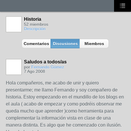
Historia
52 miembros
Descripción
Comentarios
Discusiones
Miembros
Saludos a todos/as
por
Fernando Gómez
7 Ago 2008
Hola compañeros, me acabo de unir y quiero
presentarme; me llamo Fernando y soy compañero de
historia. Estoy empezando en el mundillo de los blogs en
el aula ( acabo de empezar y como podréis observar me
queda mucho que aprender )como herramienta para
complementar la información vista en clase de una
manera distinta. Es algo que he comenzado con ilusión.