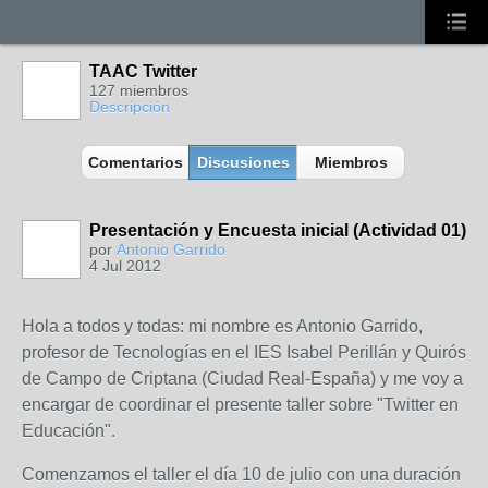
TAAC Twitter
127 miembros
Descripción
Comentarios
Discusiones
Miembros
Presentación y Encuesta inicial (Actividad 01)
por
Antonio Garrido
4 Jul 2012
Hola a todos y todas: mi nombre es Antonio Garrido,
profesor de Tecnologías en el IES Isabel Perillán y Quirós
de Campo de Criptana (Ciudad Real-España) y me voy a
encargar de coordinar el presente taller sobre "Twitter en
Educación".
Comenzamos el taller el día 10 de julio con una duración