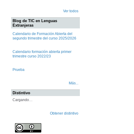
Ver todos
Blog de TIC en Lenguas
Extranjeras
Calendario de Formación Abierta del
segundo trimestre del curso 2025/2026
Calendario formación abierta primer
trimestre curso 2022/23
Prueba
Más...
Distintivo
Cargando…
Obtener distintivo