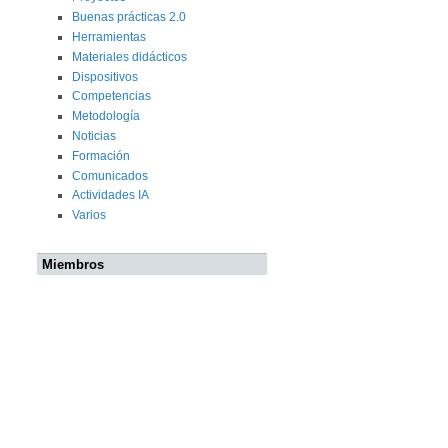
Buenas prácticas 2.0
Herramientas
Materiales didácticos
Dispositivos
Competencias
Metodología
Noticias
Formación
Comunicados
Actividades IA
Varios
Miembros