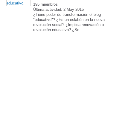
195 miembros
Última actividad: 2 May 2015
¿Tiene poder de transformación el blog
"educativo"? ¿Es un eslabón en la nueva
revolución social? ¿Implica renovación o
revolución educativa? ¿Se…