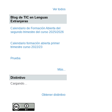
Ver todos
Blog de TIC en Lenguas
Extranjeras
Calendario de Formación Abierta del
segundo trimestre del curso 2025/2026
Calendario formación abierta primer
trimestre curso 2022/23
Prueba
Más...
Distintivo
Cargando…
Obtener distintivo