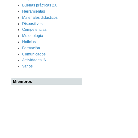
Buenas prácticas 2.0
Herramientas
Materiales didácticos
Dispositivos
Competencias
Metodología
Noticias
Formación
Comunicados
Actividades IA
Varios
Miembros