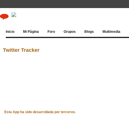
Inicio
Mi Página
Foro
Grupos
Blogs
Multimedia
Twitter Tracker
Esta App ha sido desarrollada por terceros.