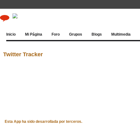
Inicio
Mi Página
Foro
Grupos
Blogs
Multimedia
Twitter Tracker
Esta App ha sido desarrollada por terceros.