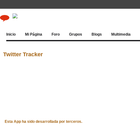
Inicio
Mi Página
Foro
Grupos
Blogs
Multimedia
Twitter Tracker
Esta App ha sido desarrollada por terceros.