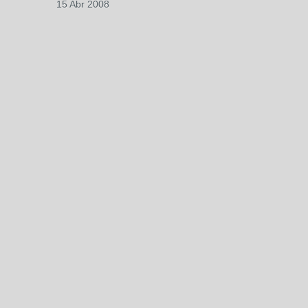
15 Abr 2008