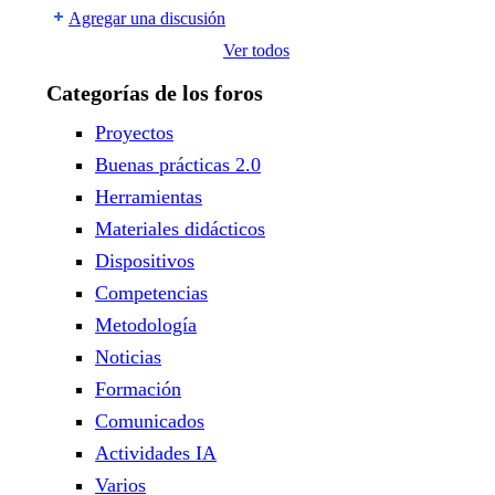
Agregar una discusión
Ver todos
Categorías de los foros
Proyectos
Buenas prácticas 2.0
Herramientas
Materiales didácticos
Dispositivos
Competencias
Metodología
Noticias
Formación
Comunicados
Actividades IA
Varios