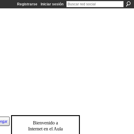
Registrarse
Iniciar sesión
egar
Bienvenido a
Internet en el Aula