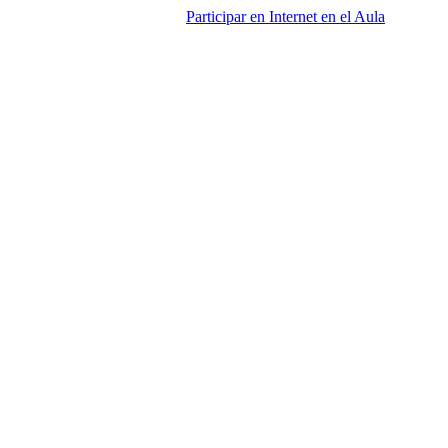
Participar en Internet en el Aula