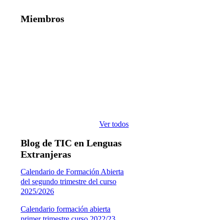
Miembros
Ver todos
Blog de TIC en Lenguas
Extranjeras
Calendario de Formación Abierta
del segundo trimestre del curso
2025/2026
Calendario formación abierta
primer trimestre curso 2022/23