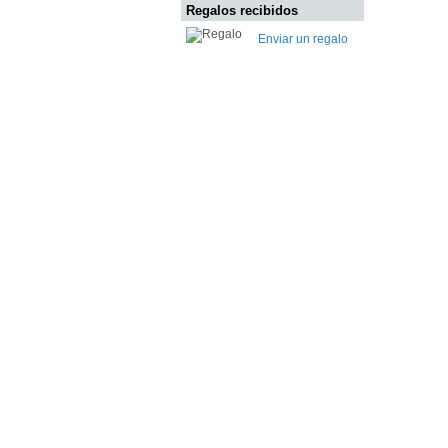
Regalos recibidos
Enviar un regalo