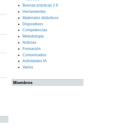
Buenas prácticas 2.0
Herramientas
Materiales didácticos
Dispositivos
Competencias
Metodología
Noticias
Formación
Comunicados
Actividades IA
Varios
Miembros