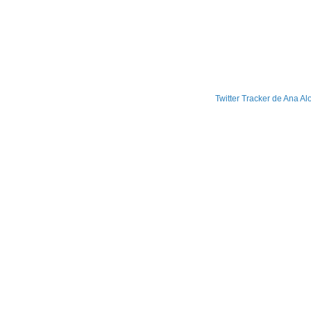
Twitter Tracker de Ana Al