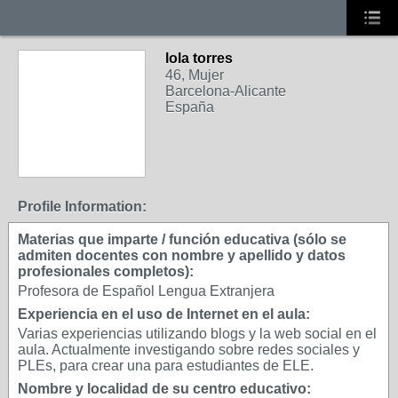
lola torres
46, Mujer
Barcelona-Alicante
España
Profile Information:
Materias que imparte / función educativa (sólo se
admiten docentes con nombre y apellido y datos
profesionales completos):
Profesora de Español Lengua Extranjera
Experiencia en el uso de Internet en el aula:
Varias experiencias utilizando blogs y la web social en el
aula. Actualmente investigando sobre redes sociales y
PLEs, para crear una para estudiantes de ELE.
Nombre y localidad de su centro educativo: