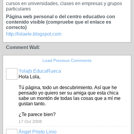
cursos en universidades, clases en empresas y grupos
particulares
Página web personal o del centro educativo con
contenido visible (compruebe que el enlace es
correcto)
http://lolaele.blogspot.com
Comment Wall:
Load Previous Comments
Yolajb EducaRueca
Hola Lola,
Tú página, todo un descubrimiento. Así que he
pensado yo quiero ser su amiga que esta chica
sabe un montón de todas las cosas que a mí me
gustan tanto.
¿Te parece bien?
17 Oct 2008
Ángel Prieto Linio