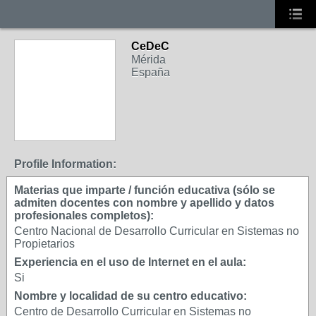
CeDeC
Mérida
España
Profile Information:
Materias que imparte / función educativa (sólo se
admiten docentes con nombre y apellido y datos
profesionales completos):
Centro Nacional de Desarrollo Curricular en Sistemas no
Propietarios
Experiencia en el uso de Internet en el aula:
Si
Nombre y localidad de su centro educativo:
Centro de Desarrollo Curricular en Sistemas no