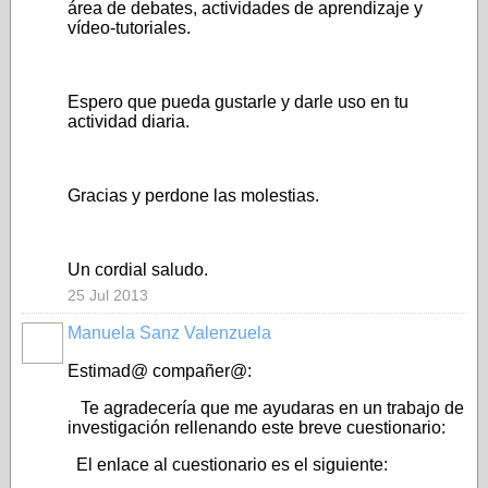
área de debates, actividades de aprendizaje y
vídeo-tutoriales.
Espero que pueda gustarle y darle uso en tu
actividad diaria.
Gracias y perdone las molestias.
Un cordial saludo.
25 Jul 2013
Manuela Sanz Valenzuela
Estimad@ compañer@:
Te agradecería que me ayudaras en un trabajo de
investigación rellenando este breve cuestionario:
El enlace al cuestionario es el siguiente: