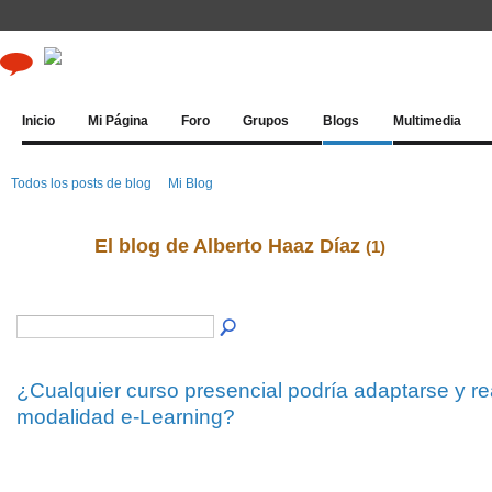
Inicio
Mi Página
Foro
Grupos
Blogs
Multimedia
Todos los posts de blog
Mi Blog
El blog de Alberto Haaz Díaz
(1)
¿Cualquier curso presencial podría adaptarse y re
modalidad e-Learning?