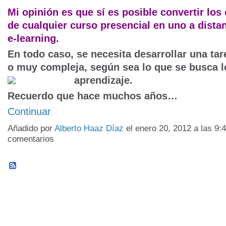
Mi opinión es que sí es posible convertir los
de cualquier curso presencial en uno a distan
e-learning.
En todo caso, se necesita desarrollar una ta
o muy compleja, según sea lo que se busca l
aprendizaje.
Recuerdo que hace muchos años…
Continuar
Añadido por
Alberto Haaz Díaz
el enero 20, 2012 a las 9
comentarios