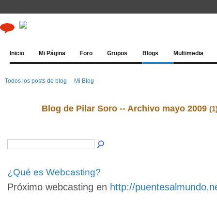
Inicio
Mi Página
Foro
Grupos
Blogs
Multimedia
Todos los posts de blog
Mi Blog
Blog de Pilar Soro -- Archivo mayo 2009
(1
¿Qué es Webcasting?
Próximo webcasting en
http://puentesalmundo.ne