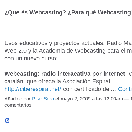
¿Que és Webcasting? ¿Para qué Webcasting
Usos educativos y proyectos actuales: Radio Ma
Web 2.0 y la Academia de Webcasting para el me
con un nuevo curso:
Webcasting: radio interacativa por internet
, 
catalán, que ofrece la Asociación Espiral
http://ciberespiral.net/
con certificado del…
Cont
Añadido por
Pilar Soro
el mayo 2, 2009 a las 12:00am — 
comentarios