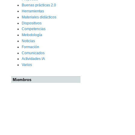
Buenas prácticas 2.0
Herramientas
Materiales didácticos
Dispositivos
Competencias
Metodología
Noticias
Formación
Comunicados
Actividades IA
Varios
Miembros