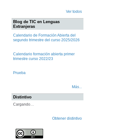
Ver todos
Blog de TIC en Lenguas
Extranjeras
Calendario de Formación Abierta del
segundo trimestre del curso 2025/2026
Calendario formación abierta primer
trimestre curso 2022/23
Prueba
Más...
Distintivo
Cargando…
Obtener distintivo