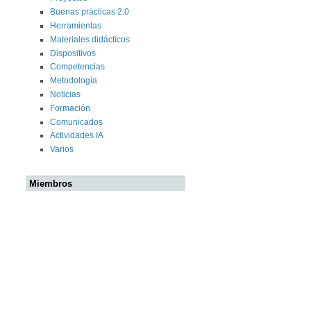
Buenas prácticas 2.0
Herramientas
Materiales didácticos
Dispositivos
Competencias
Metodología
Noticias
Formación
Comunicados
Actividades IA
Varios
Miembros