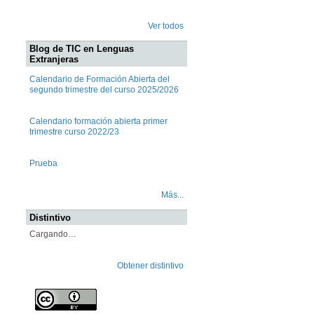
Ver todos
Blog de TIC en Lenguas
Extranjeras
Calendario de Formación Abierta del
segundo trimestre del curso 2025/2026
Calendario formación abierta primer
trimestre curso 2022/23
Prueba
Más...
Distintivo
Cargando…
Obtener distintivo