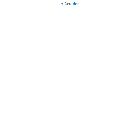
< Anterior