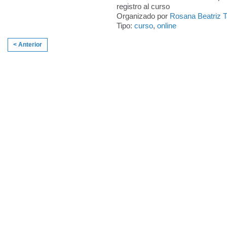
registro al curso
Organizado por
Rosana Beatriz 
Tipo:
curso
,
online
< Anterior