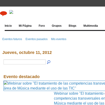
Inicio
Mi Página
Foro
Grupos
Blogs
Multimedia
Eventos futuros
Eventos pasados
Mis eventos
Jueves, octubre 11, 2012
Evento destacado
Webinar sobre "El tratamiento 
competencias transversales en
Música mediante el uso de las